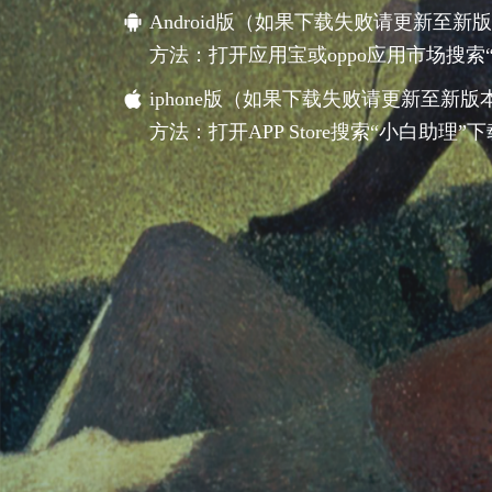
Android版（如果下载失败请更新至新
方法：打开应用宝或oppo应用市场搜索“
iphone版（如果下载失败请更新至新版
方法：打开APP Store搜索“小白助理”下