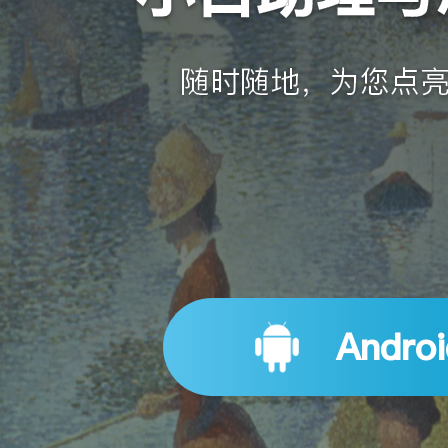
随时随地，为您点
Andro